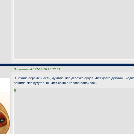
Поделиться
2017-04-26 23:22:51
В начале беременности, думала, что девочка будет. Имя долго думали. В одн
решила, что будет сын. Имя само в голове появилось.
0