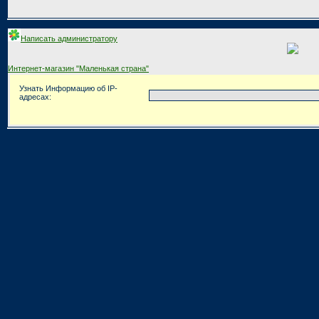
Написать администратору
Интернет-магазин "Маленькая страна"
Узнать Информацию об IP-
адресах: