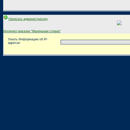
Написать администратору
Интернет-магазин "Маленькая страна"
Узнать Информацию об IP-
адресах: