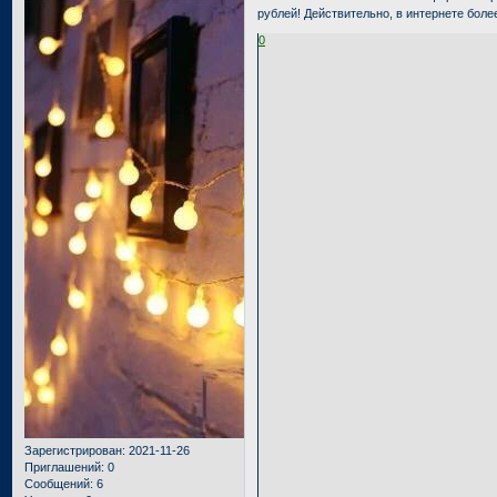
рублей! Действительно, в интернете боле
0
Зарегистрирован
: 2021-11-26
Приглашений:
0
Сообщений:
6