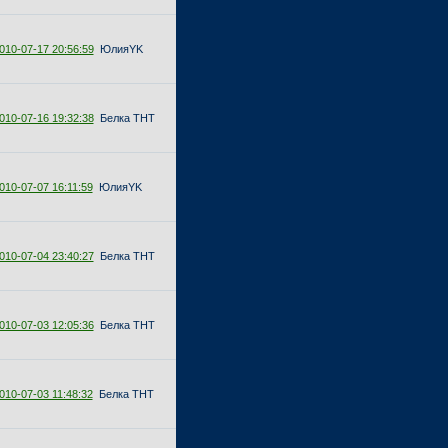
010-07-17 20:56:59
ЮлияYK
010-07-16 19:32:38
Белка ТНТ
010-07-07 16:11:59
ЮлияYK
010-07-04 23:40:27
Белка ТНТ
010-07-03 12:05:36
Белка ТНТ
010-07-03 11:48:32
Белка ТНТ