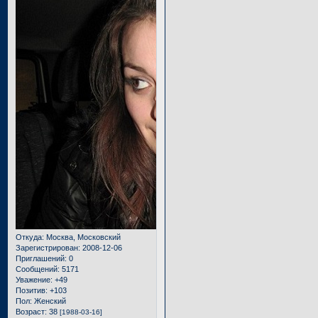
Откуда:
Москва, Московский
Зарегистрирован
: 2008-12-06
Приглашений:
0
Сообщений:
5171
Уважение:
+49
Позитив:
+103
Пол:
Женский
Возраст:
38
[1988-03-16]