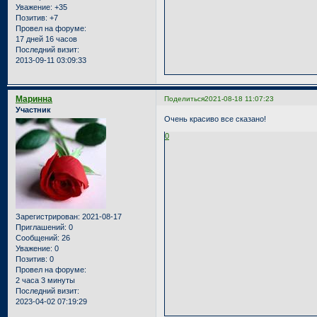
Уважение:
+35
Позитив:
+7
Провел на форуме:
17 дней 16 часов
Последний визит:
2013-09-11 03:09:33
Маринна
Поделиться
2021-08-18 11:07:23
Участник
Очень красиво все сказано!
0
Зарегистрирован
: 2021-08-17
Приглашений:
0
Сообщений:
26
Уважение:
0
Позитив:
0
Провел на форуме:
2 часа 3 минуты
Последний визит:
2023-04-02 07:19:29