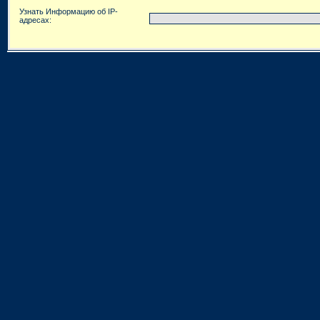
Узнать Информацию об IP-
адресах: