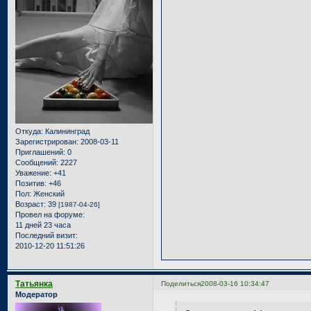
Откуда:
Калининград
Зарегистрирован
: 2008-03-11
Приглашений:
0
Сообщений:
2227
Уважение:
+41
Позитив:
+46
Пол:
Женский
Возраст:
39
[1987-04-26]
Провел на форуме:
11 дней 23 часа
Последний визит:
2010-12-20 11:51:26
Татьянка
Поделиться
2008-03-16 10:34:47
Модератор