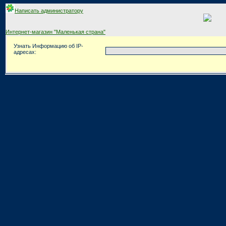
Написать администратору
Интернет-магазин "Маленькая страна"
Узнать Информацию об IP-
адресах: