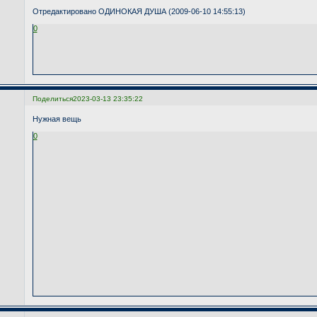
Отредактировано ОДИНОКАЯ ДУША (2009-06-10 14:55:13)
0
Поделиться
2023-03-13 23:35:22
Нужная вещь
0