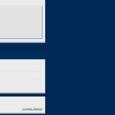
создать форум