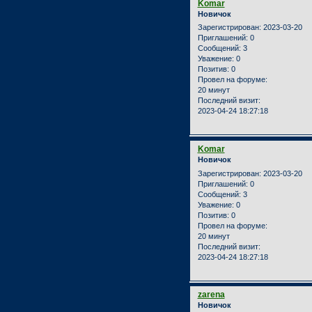
Komar
Новичок
Зарегистрирован
: 2023-03-20
Приглашений:
0
Сообщений:
3
Уважение:
0
Позитив:
0
Провел на форуме:
20 минут
Последний визит:
2023-04-24 18:27:18
Komar
Новичок
Зарегистрирован
: 2023-03-20
Приглашений:
0
Сообщений:
3
Уважение:
0
Позитив:
0
Провел на форуме:
20 минут
Последний визит:
2023-04-24 18:27:18
zarena
Новичок