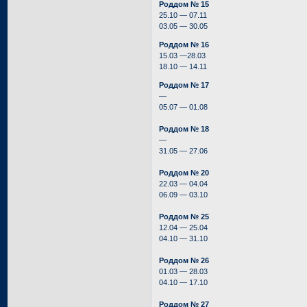
Роддом № 15
25.10 — 07.11
03.05 — 30.05
Роддом № 16
15.03 —28.03
18.10 — 14.11
Роддом № 17
—
05.07 — 01.08
Роддом № 18
—
31.05 — 27.06
Роддом № 20
22.03 — 04.04
06.09 — 03.10
Роддом № 25
12.04 — 25.04
04.10 — 31.10
Роддом № 26
01.03 — 28.03
04.10 — 17.10
Роддом № 27