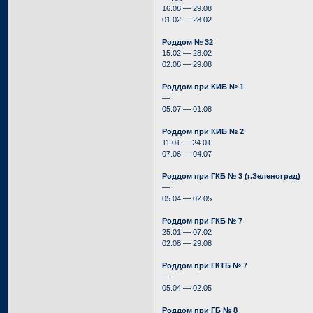
16.08 — 29.08
01.02 — 28.02
Роддом № 32
15.02 — 28.02
02.08 — 29.08
Роддом при КИБ № 1
—
05.07 — 01.08
Роддом при КИБ № 2
11.01 — 24.01
07.06 — 04.07
Роддом при ГКБ № 3 (г.Зеленоград)
—
05.04 — 02.05
Роддом при ГКБ № 7
25.01 — 07.02
02.08 — 29.08
Роддом при ГКТБ № 7
—
05.04 — 02.05
Роддом при ГБ № 8