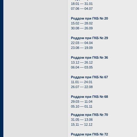
18.01 — 31.01
07.06 — 04.07
Роддом при ГКБ № 20
15.02 — 28.02
30.08 — 26.09
Роддом при ГКБ № 29
22.03 — 04.04
23.08 — 19.09
Роддом при ГКБ № 36
13.12 — 26.12
06.04 — 03.05
Роддом при ГКБ № 67
11.01 — 24.01
26.07 — 22.08
Роддом при ГКБ № 68
29.03 — 11.04
05.10 — 01.11
Роддом при ГКБ № 70
31.05 — 13.06
15.11 — 12.12
Роддом при ГКБ № 72