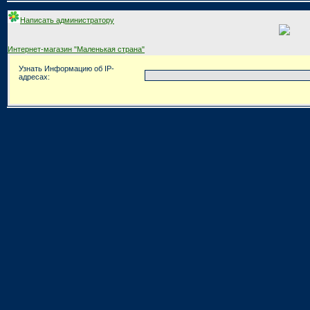
Написать администратору
Интернет-магазин "Маленькая страна"
Узнать Информацию об IP-
адресах: