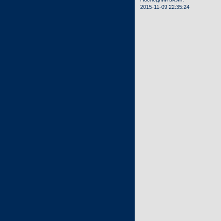
2015-11-09 22:35:24