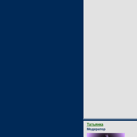
Татьянка
Модератор